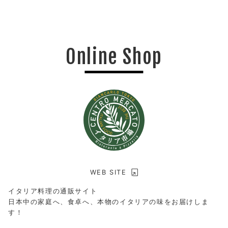
Online Shop
WEB SITE
イタリア料理の通販サイト
日本中の家庭へ、食卓へ、本物のイタリアの味をお届けしま
す！