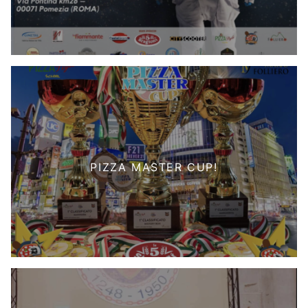
PIZZA MASTER CUP!