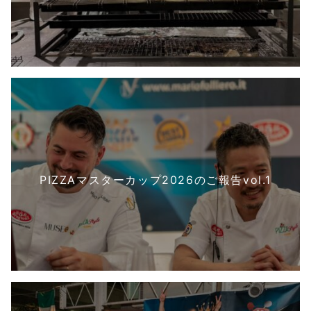
PIZZAマスターカップ2026のご報告vol.1