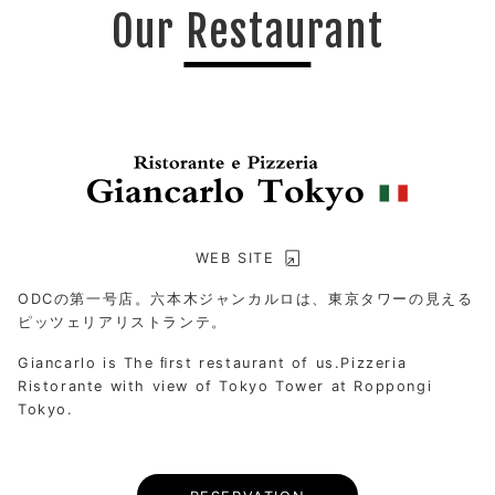
Our Restaurant
WEB SITE
ODCの第一号店。六本木ジャンカルロは、東京タワーの見える
ピッツェリアリストランテ。
Giancarlo is The ﬁrst restaurant of us.Pizzeria
Ristorante with view of Tokyo Tower at Roppongi
Tokyo.