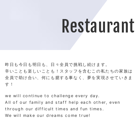
Restaurant
昨日も今日も明日も、日々全員で挑戦し続けます。
辛いことも楽しいことも！スタッフを含むこの私たちの家族は
全員で助け合い、何にも臆する事なく、夢を実現させていきま
す！
we will continue to challenge every day.
All of our family and staff help each other, even
through our difficult times and fun times.
We will make our dreams come true!